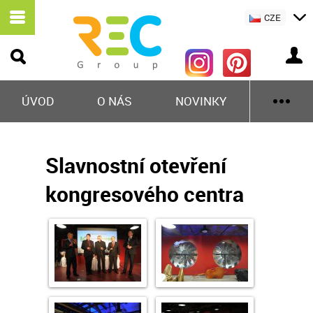
CZE
ÚVOD
O NÁS
NOVINKY
Slavnostní otevření
kongresového centra