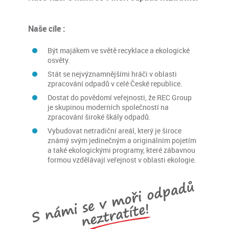
Naše cíle :
Být majákem ve světě recyklace a ekologické
osvěty.
Stát se nejvýznamnějšími hráči v oblasti
zpracování odpadů v celé České republice.
Dostat do povědomí veřejnosti, že REC Group
je skupinou moderních společností na
zpracování široké škály odpadů.
Vybudovat netradiční areál, který je široce
známý svým jedinečným a originálním pojetím
a také ekologickými programy, které zábavnou
formou vzdělávají veřejnost v oblasti ekologie.