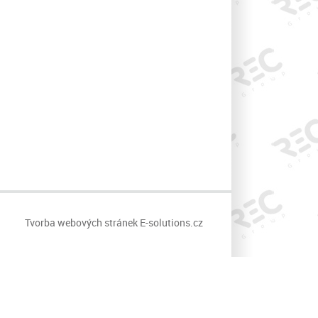
Tvorba webových stránek
E-solutions.cz