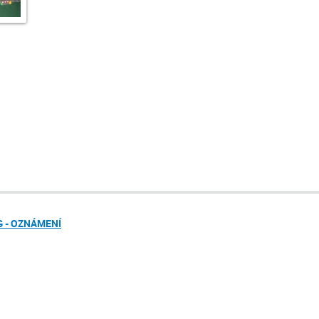
 - OZNÁMENÍ