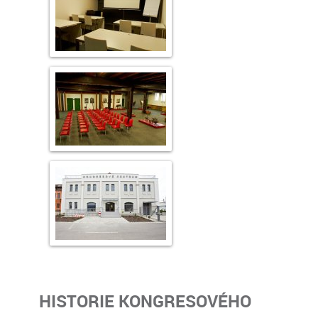
HISTORIE KONGRESOVÉHO