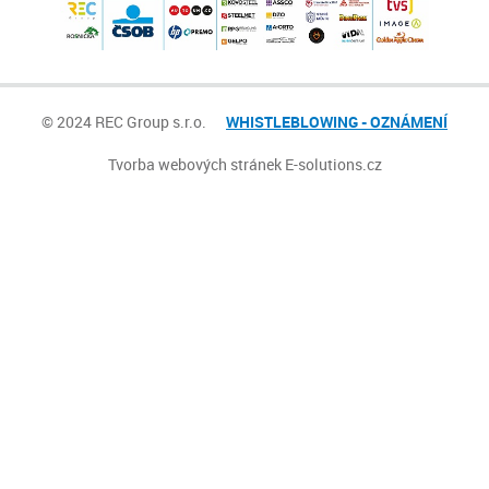
© 2024 REC Group s.r.o.
WHISTLEBLOWING - OZNÁMENÍ
Tvorba webových stránek
E-solutions.cz