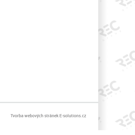
Tvorba webových stránek
E-solutions.cz