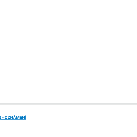
 - OZNÁMENÍ