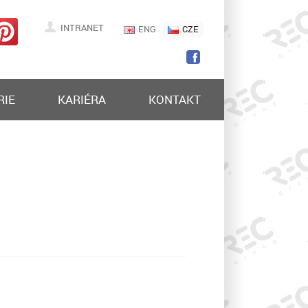
INTRANET
ENG
CZE
RIE
KARIÉRA
KONTAKT