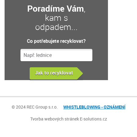
Poradíme Vám
,
kam s
odpadem...
Co potřebujete recyklovat?
© 2024 REC Group s.r.o.
WHISTLEBLOWING - OZNÁMENÍ
Tvorba webových stránek
E-solutions.cz