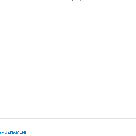
 - OZNÁMENÍ