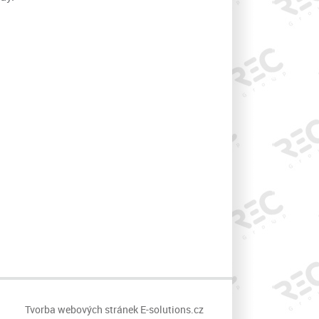
Tvorba webových stránek
E-solutions.cz