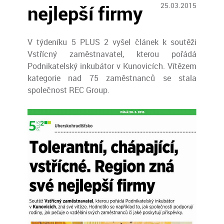
nejlepší firmy
25.03.2015
V týdeníku 5 PLUS 2 vyšel článek k soutěži
Vstřícný zaměstnavatel, kterou pořádá
Podnikatelský inkubátor v Kunovicích. Vítězem
kategorie nad 75 zaměstnanců se stala
společnost REC Group.