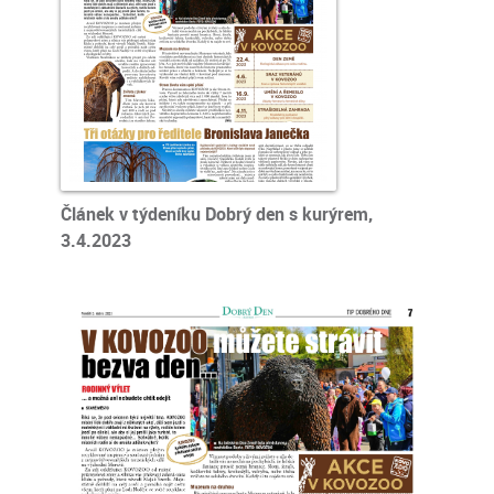
Článek v týdeníku Dobrý den s kurýrem,
3.4.2023