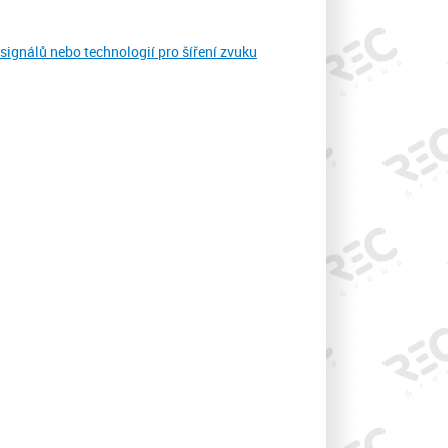
signálů nebo technologií pro šíření zvuku