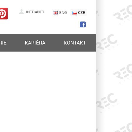
INTRANET
ENG
CZE
RIE
KARIÉRA
KONTAKT