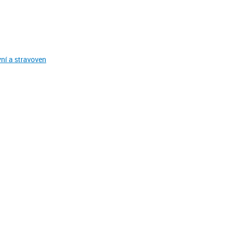
yní a stravoven