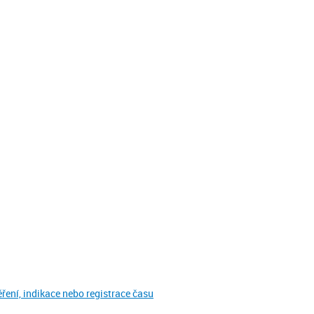
ěření, indikace nebo registrace času