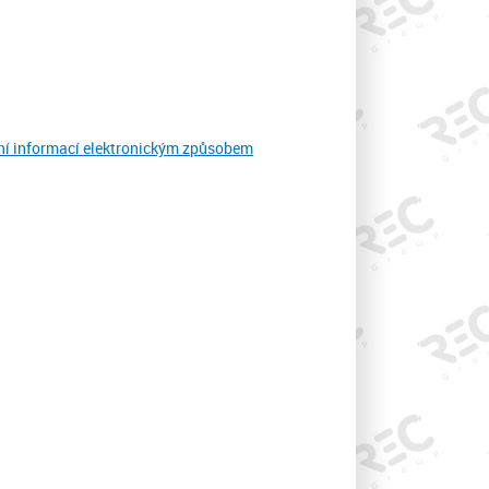
vání informací elektronickým způsobem