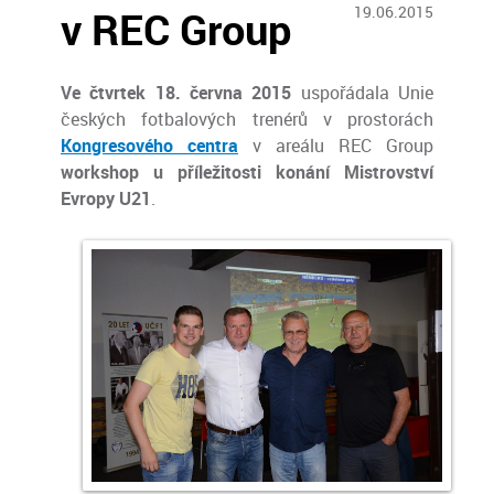
v REC Group
19.06.2015
Ve čtvrtek 18. června 2015
uspořádala
Unie
českých fotbalových trenérů v prostorách
Kongresového centra
v areálu REC Group
workshop u příležitosti konání Mistrovství
Evropy U21
.