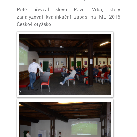
Poté převzal slovo Pavel Vrba, který
zanalyzoval kvalifikační zápas na ME 2016
Česko-Lotyšsko.